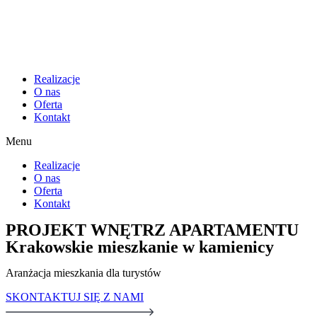
Realizacje
O nas
Oferta
Kontakt
Menu
Realizacje
O nas
Oferta
Kontakt
PROJEKT WNĘTRZ APARTAMENTU
Krakowskie mieszkanie w kamienicy
Aranżacja mieszkania dla turystów
SKONTAKTUJ SIĘ Z NAMI